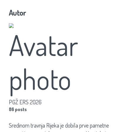
Autor
PGŽ ERS 2026
86 posts
Sredinom travnja Rijeka je dobila prve pametne