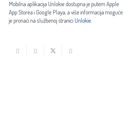
Mobilna aplikacija Unlokie dostupna je putem Apple
App Storea i Google Playa, a više informacija moguće
je pronaći na službenoj stranici
Unlokie
.