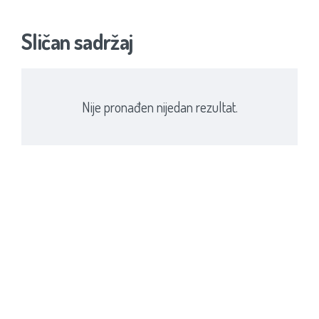
Sličan sadržaj
Nije pronađen nijedan rezultat.