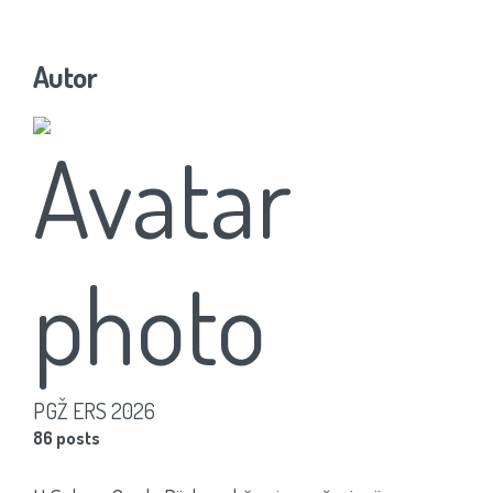
Autor
PGŽ ERS 2026
86 posts