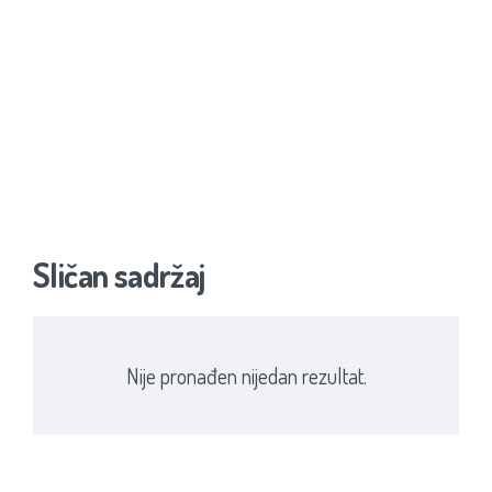
Sličan sadržaj
Nije pronađen nijedan rezultat.