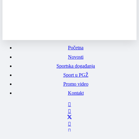
Početna
Novosti
Sportska događanja
Sport u PGŽ
Promo video
Kontakt