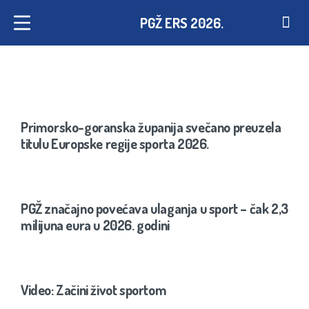
PGŽ ERS 2026.
Primorsko-goranska županija svečano preuzela
titulu Europske regije sporta 2026.
PGŽ značajno povećava ulaganja u sport – čak 2,3
milijuna eura u 2026. godini
Video: Začini život sportom